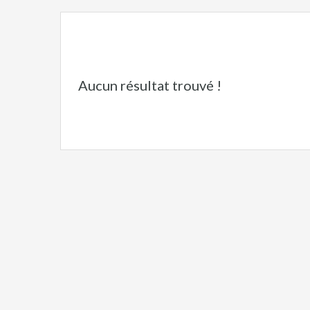
Aucun résultat trouvé !