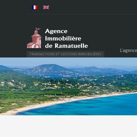
L’agenc
TRANSACTIONS ET GESTIONS IMMOBILIÈRES