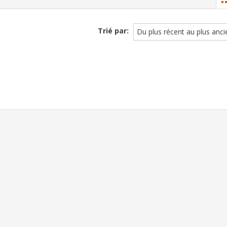
Trié par:
Du plus récent au plus anci