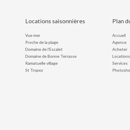
Locations saisonnières
Plan d
Vue mer
Accueil
Proche de la plage
Agence
Domaine de l'Escalet
Acheter
Domaine de Bonne Terrasse
Locations
Ramatuelle village
Services
St Tropez
Photosho