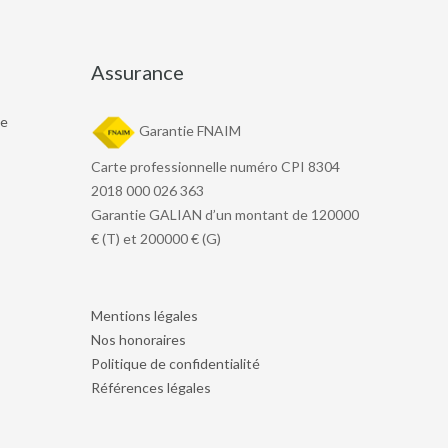
Assurance
le
Garantie FNAIM
Carte professionnelle numéro CPI 8304
2018 000 026 363
Garantie GALIAN d’un montant de 120000
€ (T) et 200000 € (G)
Mentions légales
Nos honoraires
Politique de confidentialité
Références légales