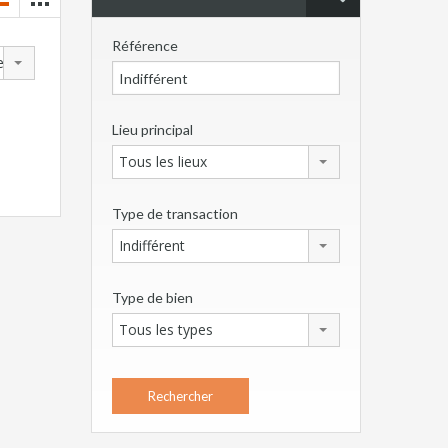
Référence
en
Lieu principal
Tous les lieux
Type de transaction
Indifférent
Type de bien
Tous les types