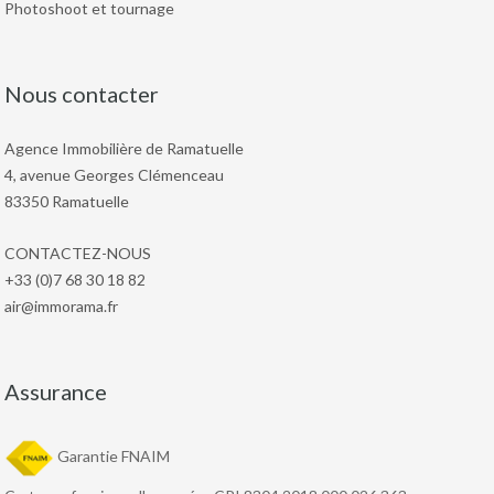
Photoshoot et tournage
Nous contacter
Agence Immobilière de Ramatuelle
4, avenue Georges Clémenceau
83350 Ramatuelle
CONTACTEZ-NOUS
+33 (0)7 68 30 18 82
air@immorama.fr
Assurance
Garantie FNAIM