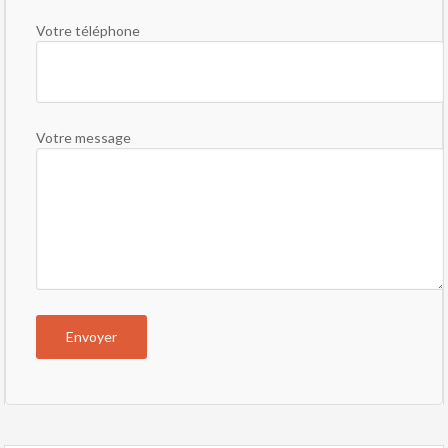
Votre téléphone
Votre message