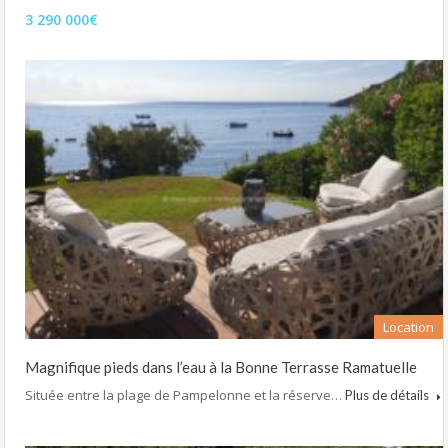
3 290 000€
Location
Magnifique pieds dans l’eau à la Bonne Terrasse Ramatuelle
Située entre la plage de Pampelonne et la réserve…
Plus de détails