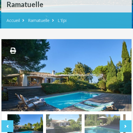
Ramatuelle
Accueil
Ramatuelle
L'Epi