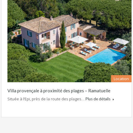
Location
Villa provençale à proximité des plages – Ramatuelle
Située à l’Epi, près de la route des plages…
Plus de détails