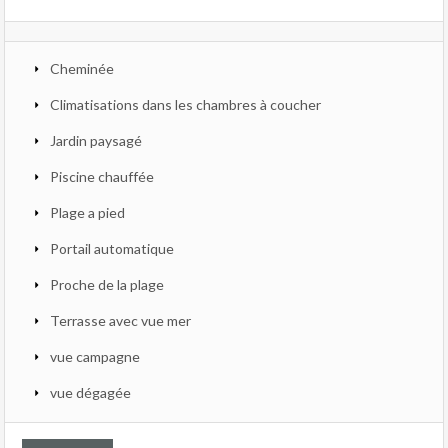
Cheminée
Climatisations dans les chambres à coucher
Jardin paysagé
Piscine chauffée
Plage a pied
Portail automatique
Proche de la plage
Terrasse avec vue mer
vue campagne
vue dégagée