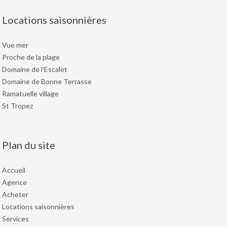
Locations saisonnières
Vue mer
Proche de la plage
Domaine de l'Escalet
Domaine de Bonne Terrasse
Ramatuelle village
St Tropez
Plan du site
Accueil
Agence
Acheter
Locations saisonnières
Services