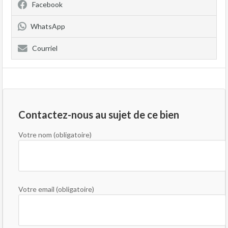
Facebook
WhatsApp
Courriel
Contactez-nous au sujet de ce bien
Votre nom (obligatoire)
Votre email (obligatoire)