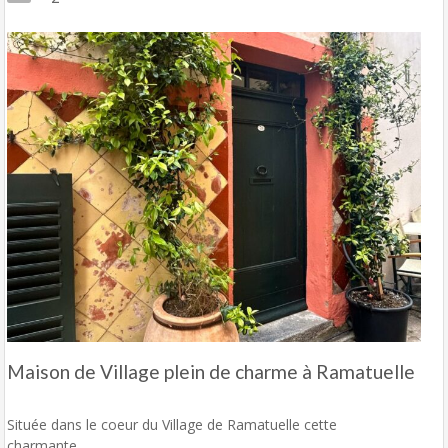
Maison de Village plein de charme à Ramatuelle
Située dans le coeur du Village de Ramatuelle cette
charmante…