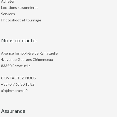
Acheter
Locations saisonnières
Services
Photoshoot et tournage
Nous contacter
Agence Immobilière de Ramatuelle
4, avenue Georges Clémenceau
83350 Ramatuelle
CONTACTEZ-NOUS
+33 (0)7 68 30 18 82
air@immorama.fr
Assurance