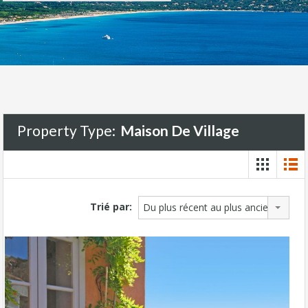
Property Type:
Maison De Village
Trié par:
Du plus récent au plus ancien