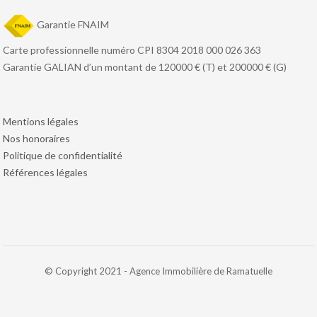
Garantie FNAIM
Carte professionnelle numéro CPI 8304 2018 000 026 363
Garantie GALIAN d’un montant de 120000 € (T) et 200000 € (G)
Mentions légales
Nos honoraires
Politique de confidentialité
Références légales
© Copyright 2021 - Agence Immobilière de Ramatuelle