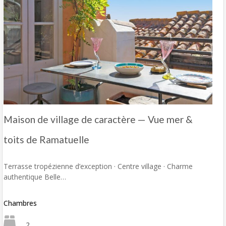
Maison de village de caractère — Vue mer &
toits de Ramatuelle
Terrasse tropézienne d’exception · Centre village · Charme
authentique Belle…
Chambres
2