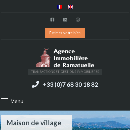
Estimez votre bien
TRANSACTIONS ET GESTIONS IMMOBILIÈRES
+33 (0)7 68 30 18 82
Menu
Maison de village