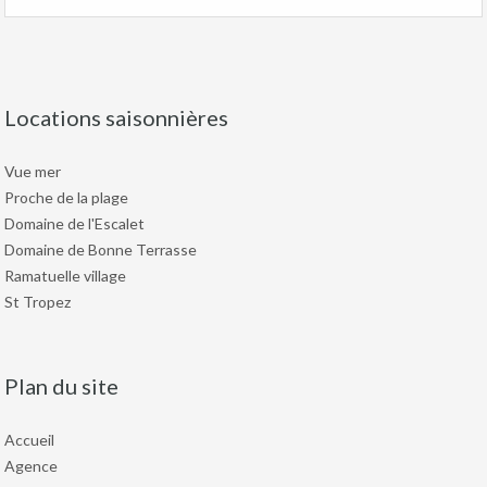
Locations saisonnières
Vue mer
Proche de la plage
Domaine de l'Escalet
Domaine de Bonne Terrasse
Ramatuelle village
St Tropez
Plan du site
Accueil
Agence