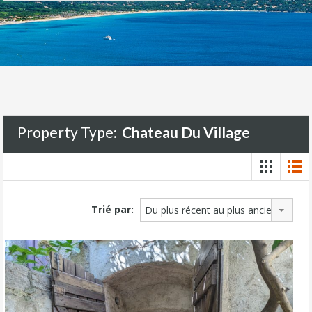
Property Type:
Chateau Du Village
Trié par:
Du plus récent au plus ancien