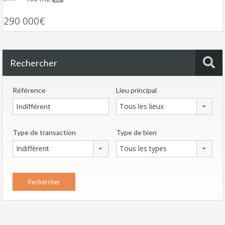
290 000€
Rechercher
Référence
Lieu principal
Tous les lieux
Type de transaction
Type de bien
Indifférent
Tous les types