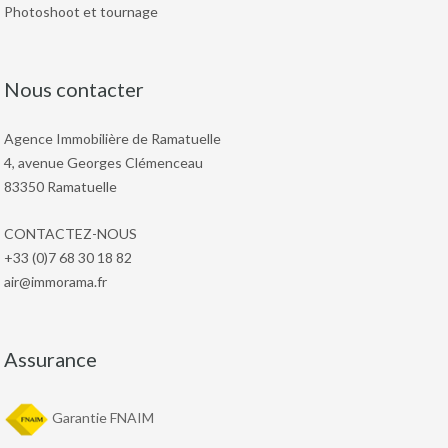
Photoshoot et tournage
Nous contacter
Agence Immobilière de Ramatuelle
4, avenue Georges Clémenceau
83350 Ramatuelle
CONTACTEZ-NOUS
+33 (0)7 68 30 18 82
air@immorama.fr
Assurance
Garantie FNAIM