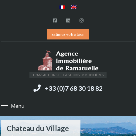
Estimez votre bien
TRANSACTIONS ET GESTIONS IMMOBILIÈRES
+33 (0)7 68 30 18 82
Menu
Chateau du Village