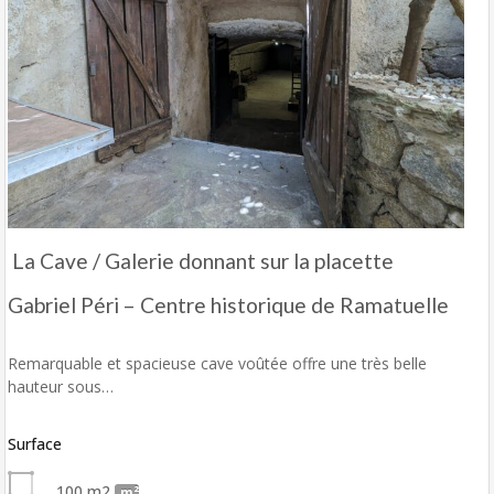
La Cave / Galerie donnant sur la placette
Gabriel Péri – Centre historique de Ramatuelle
Remarquable et spacieuse cave voûtée offre une très belle
hauteur sous…
Surface
100 m2
m²