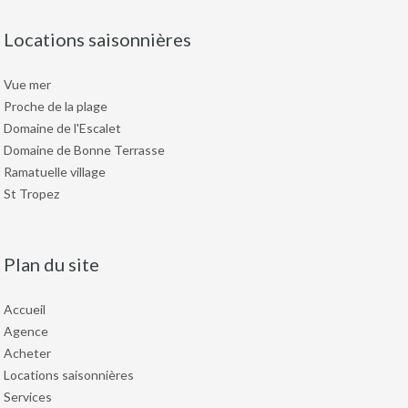
Locations saisonnières
Vue mer
Proche de la plage
Domaine de l'Escalet
Domaine de Bonne Terrasse
Ramatuelle village
St Tropez
Plan du site
Accueil
Agence
Acheter
Locations saisonnières
Services