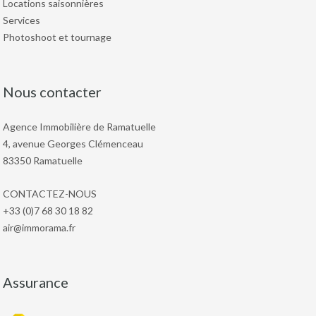
Locations saisonnières
Services
Photoshoot et tournage
Nous contacter
Agence Immobilière de Ramatuelle
4, avenue Georges Clémenceau
83350 Ramatuelle
CONTACTEZ-NOUS
+33 (0)7 68 30 18 82
air@immorama.fr
Assurance