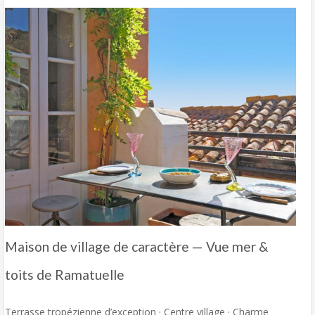
Maison de village de caractère — Vue mer &
toits de Ramatuelle
Terrasse tropézienne d’exception · Centre village · Charme