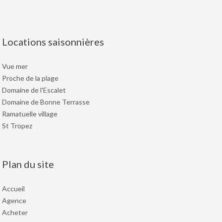
Locations saisonnières
Vue mer
Proche de la plage
Domaine de l'Escalet
Domaine de Bonne Terrasse
Ramatuelle village
St Tropez
Plan du site
Accueil
Agence
Acheter