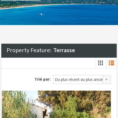
Property Feature:
Terrasse
Trié par:
Du plus récent au plus ancien