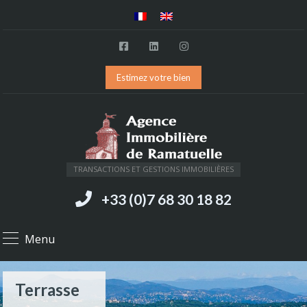
Estimez votre bien
TRANSACTIONS ET GESTIONS IMMOBILIÈRES
+33 (0)7 68 30 18 82
Menu
Terrasse