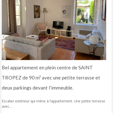
Bel appartement en plein centre de SAINT
TROPEZ de 90 m² avec une petite terrasse et
deux parkings devant l’immeuble.
Escalier extérieur qui mène à l’appartement. Une petite terrasse
avec…