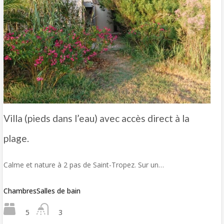
Villa (pieds dans l’eau) avec accès direct à la
plage.
Calme et nature à 2 pas de Saint-Tropez. Sur un…
Chambres
Salles de bain
5
3