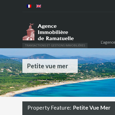
L’agenc
TRANSACTIONS ET GESTIONS IMMOBILIÈRES
Petite vue mer
Property Feature:
Petite Vue Mer