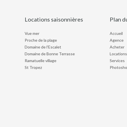
Locations saisonnières
Plan d
Vue mer
Accueil
Proche de la plage
Agence
Domaine de l'Escalet
Acheter
Domaine de Bonne Terrasse
Locations
Ramatuelle village
Services
St Tropez
Photosho