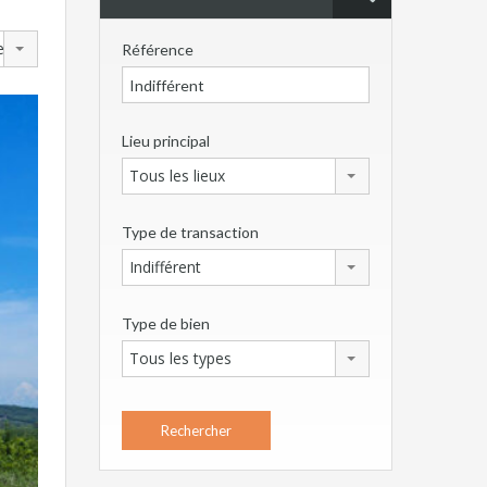
en
Référence
Lieu principal
Tous les lieux
Type de transaction
Indifférent
Type de bien
Tous les types