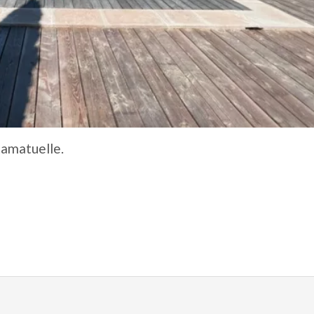
Ramatuelle.