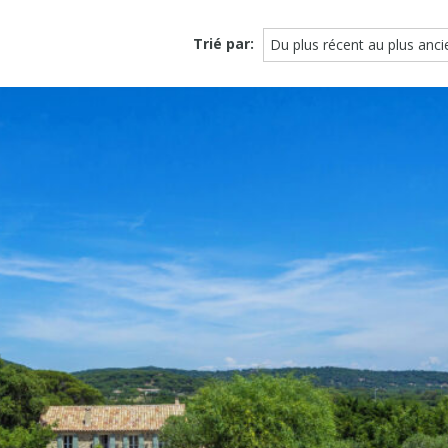
Trié par:
Du plus récent au plus anci