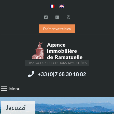
Estimez votre bien
TRANSACTIONS ET GESTIONS IMMOBILIÈRES
+33 (0)7 68 30 18 82
Menu
Jacuzzi