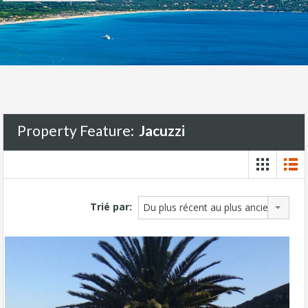
Property Feature:
Jacuzzi
Trié par:
Du plus récent au plus ancien