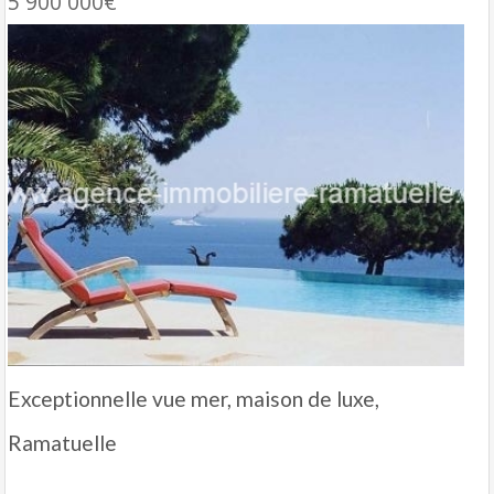
5 900 000€
Exceptionnelle vue mer, maison de luxe,
Ramatuelle