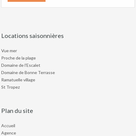
Locations saisonnières
Vue mer
Proche de la plage
Domaine de l'Escalet
Domaine de Bonne Terrasse
Ramatuelle village
St Tropez
Plan du site
Accueil
Agence