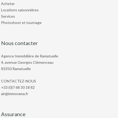
Acheter
Locations saisonnières
Services
Photoshoot et tournage
Nous contacter
Agence Immobilière de Ramatuelle
4, avenue Georges Clémenceau
83350 Ramatuelle
CONTACTEZ-NOUS
+33 (0)7 68 30 18 82
air@immorama.fr
Assurance