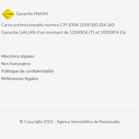
Garantie FNAIM
Carte professionnelle numéro CPI 8304 2018 000 026 363
Garantie GALIAN d’un montant de 120000 € (T) et 200000 € (G)
Mentions légales
Nos honoraires
Politique de confidentialité
Références légales
© Copyright 2021 - Agence Immobilière de Ramatuelle