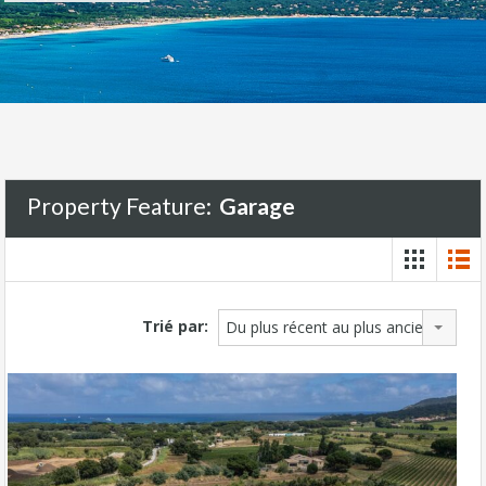
Property Feature:
Garage
Trié par:
Du plus récent au plus ancien