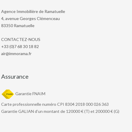
Agence Immobilière de Ramatuelle
4, avenue Georges Clémenceau
83350 Ramatuelle
CONTACTEZ-NOUS
+33 (0)7 68 30 18 82
air@immorama.fr
Assurance
Garantie FNAIM
Carte professionnelle numéro CPI 8304 2018 000 026 363
Garantie GALIAN d’un montant de 120000 € (T) et 200000 € (G)