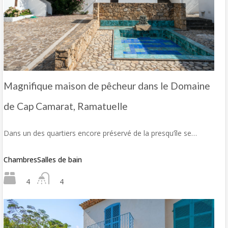
Magnifique maison de pêcheur dans le Domaine
de Cap Camarat, Ramatuelle
Dans un des quartiers encore préservé de la presqu’île se…
Chambres
Salles de bain
4
4