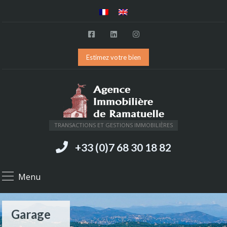
Estimez votre bien
TRANSACTIONS ET GESTIONS IMMOBILIÈRES
+33 (0)7 68 30 18 82
Menu
Garage