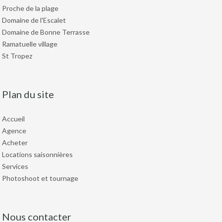
Proche de la plage
Domaine de l'Escalet
Domaine de Bonne Terrasse
Ramatuelle village
St Tropez
Plan du site
Accueil
Agence
Acheter
Locations saisonnières
Services
Photoshoot et tournage
Nous contacter