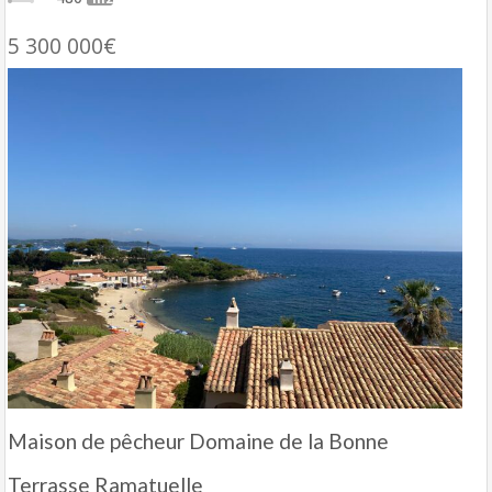
5 300 000€
Maison de pêcheur Domaine de la Bonne
Terrasse Ramatuelle