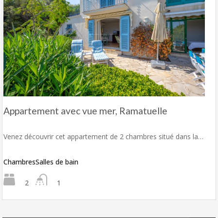
Appartement avec vue mer, Ramatuelle
Venez découvrir cet appartement de 2 chambres situé dans la…
Chambres
Salles de bain
2
1