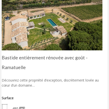
Bastide entièrement rénovée avec goût -
Ramatuelle
Découvrez cette propriété d’exception, discrètement lovée au
cœur d’un domaine…
Surface
480
m2