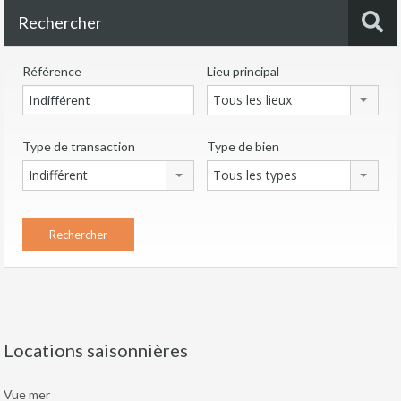
Rechercher
Référence
Lieu principal
Tous les lieux
Type de transaction
Type de bien
Indifférent
Tous les types
Locations saisonnières
Vue mer