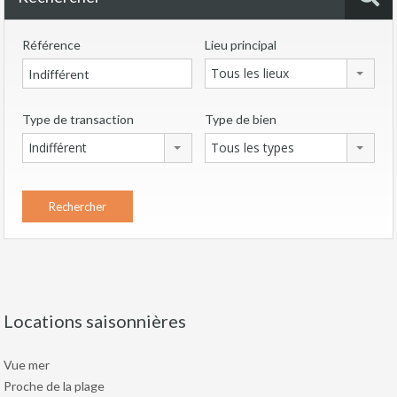
Référence
Lieu principal
Tous les lieux
Type de transaction
Type de bien
Indifférent
Tous les types
Locations saisonnières
Vue mer
Proche de la plage