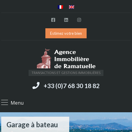
Estimez votre bien
TRANSACTIONS ET GESTIONS IMMOBILIÈRES
+33 (0)7 68 30 18 82
Menu
Garage à bateau