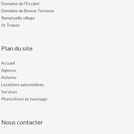
Domaine de l'Escalet
Domaine de Bonne Terrasse
Ramatuelle village
St Tropez
Plan du site
Accueil
Agence
Acheter
Locations saisonnières
Services
Photoshoot et tournage
Nous contacter