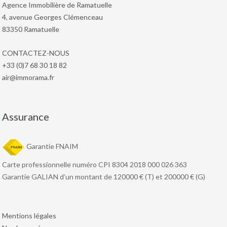
Agence Immobilière de Ramatuelle
4, avenue Georges Clémenceau
83350 Ramatuelle
CONTACTEZ-NOUS
+33 (0)7 68 30 18 82
air@immorama.fr
Assurance
Garantie FNAIM
Carte professionnelle numéro CPI 8304 2018 000 026 363
Garantie GALIAN d’un montant de 120000 € (T) et 200000 € (G)
Mentions légales