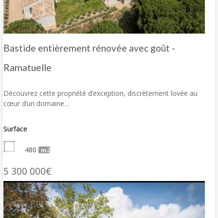
Bastide entièrement rénovée avec goût -
Ramatuelle
Découvrez cette propriété d’exception, discrètement lovée au
cœur d’un domaine…
Surface
480
m2
5 300 000€