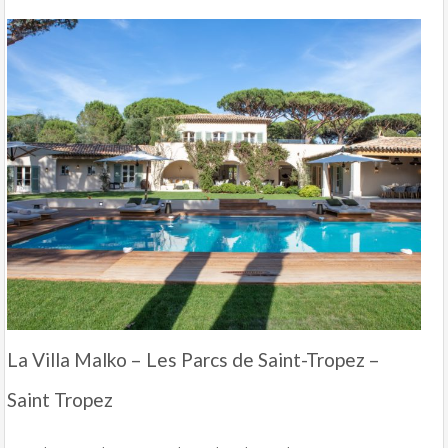
La Villa Malko – Les Parcs de Saint-Tropez –
Saint Tropez