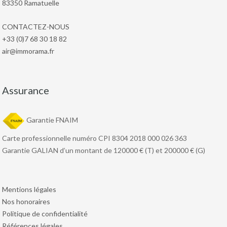
83350 Ramatuelle
CONTACTEZ-NOUS
+33 (0)7 68 30 18 82
air@immorama.fr
Assurance
Garantie FNAIM
Carte professionnelle numéro CPI 8304 2018 000 026 363
Garantie GALIAN d’un montant de 120000 € (T) et 200000 € (G)
Mentions légales
Nos honoraires
Politique de confidentialité
Références légales