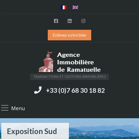
Estimez votre bien
TRANSACTIONS ET GESTIONS IMMOBILIÈRES
+33 (0)7 68 30 18 82
Menu
Exposition Sud