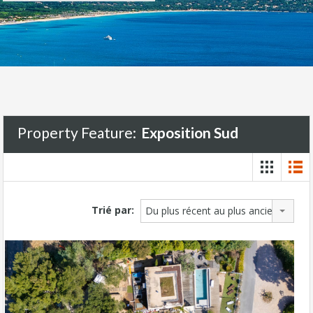
Property Feature:
Exposition Sud
Trié par:
Du plus récent au plus ancien