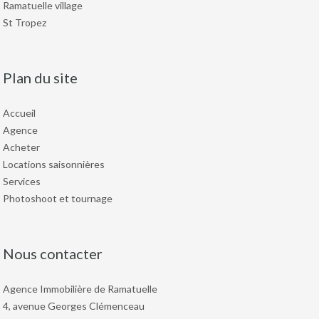
Ramatuelle village
St Tropez
Plan du site
Accueil
Agence
Acheter
Locations saisonnières
Services
Photoshoot et tournage
Nous contacter
Agence Immobilière de Ramatuelle
4, avenue Georges Clémenceau