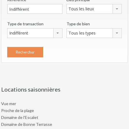
Tous les lieux
Type de transaction
Type de bien
Indifférent
Tous les types
Locations saisonnières
Vue mer
Proche de la plage
Domaine de l'Escalet
Domaine de Bonne Terrasse