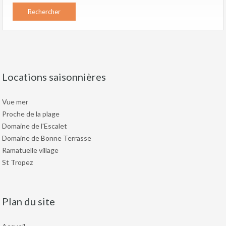
Locations saisonnières
Vue mer
Proche de la plage
Domaine de l'Escalet
Domaine de Bonne Terrasse
Ramatuelle village
St Tropez
Plan du site