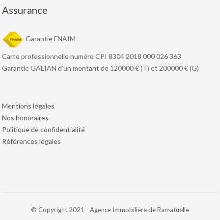
Assurance
Garantie FNAIM
Carte professionnelle numéro CPI 8304 2018 000 026 363
Garantie GALIAN d’un montant de 120000 € (T) et 200000 € (G)
Mentions légales
Nos honoraires
Politique de confidentialité
Références légales
© Copyright 2021 - Agence Immobilière de Ramatuelle