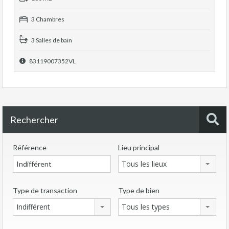
3 Chambres
3 Salles de bain
83119007352VL
Rechercher
Référence
Lieu principal
Tous les lieux
Type de transaction
Type de bien
Indifférent
Tous les types