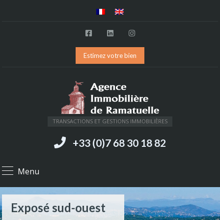
Estimez votre bien
TRANSACTIONS ET GESTIONS IMMOBILIÈRES
+33 (0)7 68 30 18 82
Menu
Exposé sud-ouest