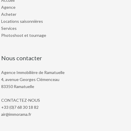
Accueil
Agence
Acheter
Locations saisonnières
Services
Photoshoot et tournage
Nous contacter
Agence Immobilière de Ramatuelle
4, avenue Georges Clémenceau
83350 Ramatuelle
CONTACTEZ-NOUS
+33 (0)7 68 30 18 82
air@immorama.fr