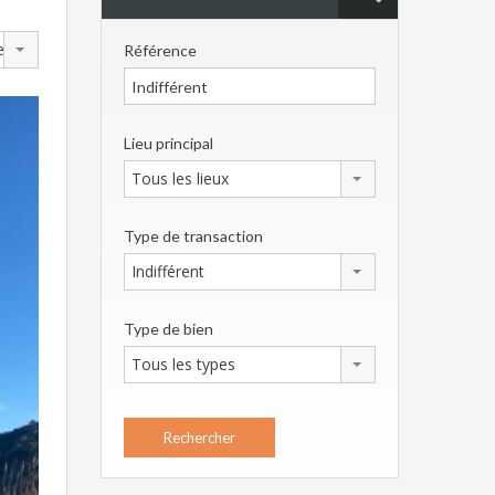
en
Référence
Lieu principal
Tous les lieux
Type de transaction
Indifférent
Type de bien
Tous les types