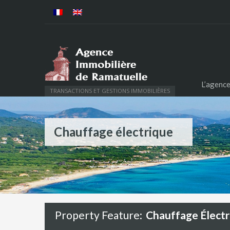
L’agenc
TRANSACTIONS ET GESTIONS IMMOBILIÈRES
Chauffage électrique
Property Feature:
Chauffage Électr