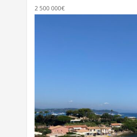
2 500 000€