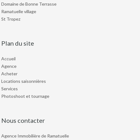
Domaine de Bonne Terrasse
Ramatuelle village
St Tropez
Plan du site
Accueil
Agence
Acheter
Locations saisonnières
Services
Photoshoot et tournage
Nous contacter
Agence Immobilière de Ramatuelle