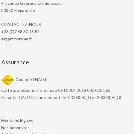
4, avenue Georges Clémenceau
83350 Ramatuelle
CONTACTEZ-NOUS
+33 (0)7 68 30 18 82
air@immorama.fr
Assurance
Garantie FNAIM
Carte professionnelle numéro CPI 8304 2018 000 026 363
Garantie GALIAN d’un montant de 120000 € (T) et 200000 € (G)
Mentions légales
Nos honoraires