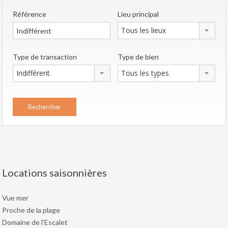
Référence
Lieu principal
Tous les lieux
Type de transaction
Type de bien
Indifférent
Tous les types
Locations saisonnières
Vue mer
Proche de la plage
Domaine de l'Escalet