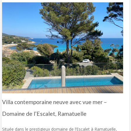
Villa contemporaine neuve avec vue mer –
Domaine de l’Escalet, Ramatuelle
Située dans le prestigieux domaine de l’Escalet à Ramatuelle,