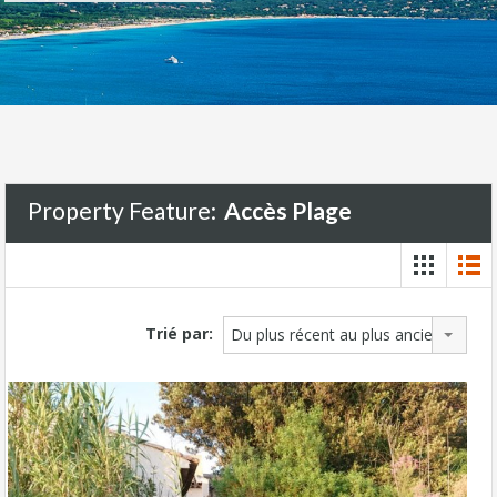
Property Feature:
Accès Plage
Trié par:
Du plus récent au plus ancien