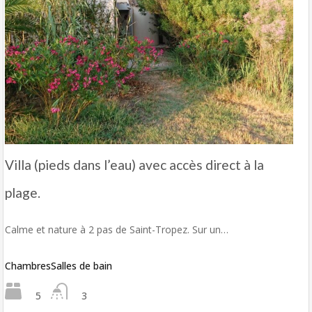
Villa (pieds dans l’eau) avec accès direct à la
plage.
Calme et nature à 2 pas de Saint-Tropez. Sur un…
Chambres
Salles de bain
5
3