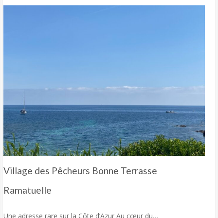
Village des Pêcheurs Bonne Terrasse
Ramatuelle
Une adresse rare sur la Côte d’Azur Au cœur du…