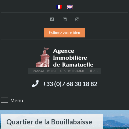
Estimez votre bien
TRANSACTIONS ET GESTIONS IMMOBILIÈRES
+33 (0)7 68 30 18 82
Menu
Quartier de la Bouillabaisse