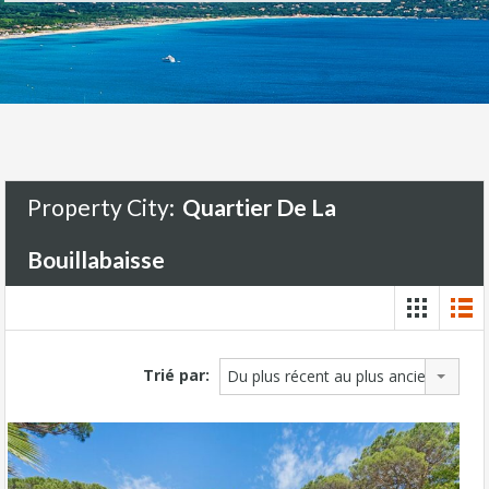
Property City:
Quartier De La
Bouillabaisse
Trié par:
Du plus récent au plus ancien