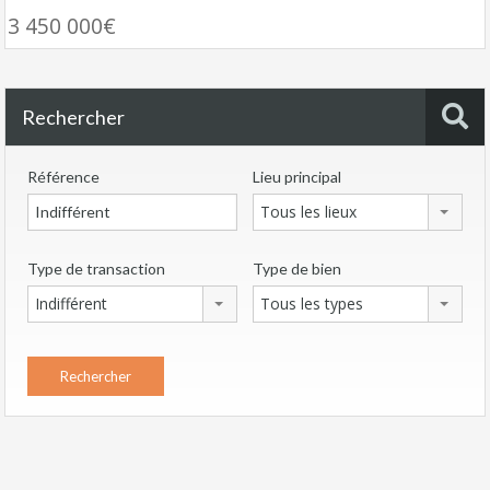
3 450 000€
Rechercher
Référence
Lieu principal
Tous les lieux
Type de transaction
Type de bien
Indifférent
Tous les types