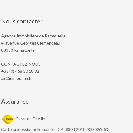
Nous contacter
Agence Immobilière de Ramatuelle
4, avenue Georges Clémenceau
83350 Ramatuelle
CONTACTEZ-NOUS
+33 (0)7 68 30 18 82
air@immorama.fr
Assurance
Garantie FNAIM
Carte professionnelle numéro CPI 8304 2018 000 026 363