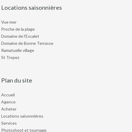
Locations saisonnières
Vue mer
Proche de la plage
Domaine de l'Escalet
Domaine de Bonne Terrasse
Ramatuelle village
St Tropez
Plan du site
Accueil
Agence
Acheter
Locations saisonnières
Services
Photoshoot et tournage