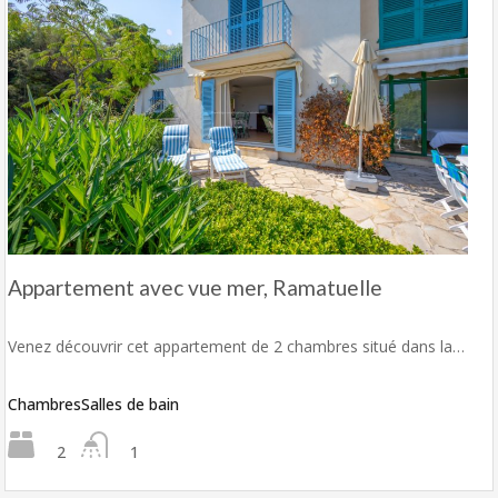
Appartement avec vue mer, Ramatuelle
Venez découvrir cet appartement de 2 chambres situé dans la…
Chambres
Salles de bain
2
1