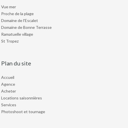
Vue mer
Proche de la plage
Domaine de l'Escalet
Domaine de Bonne Terrasse
Ramatuelle village
St Tropez
Plan du site
Accueil
Agence
Acheter
Locations saisonnières
Services
Photoshoot et tournage