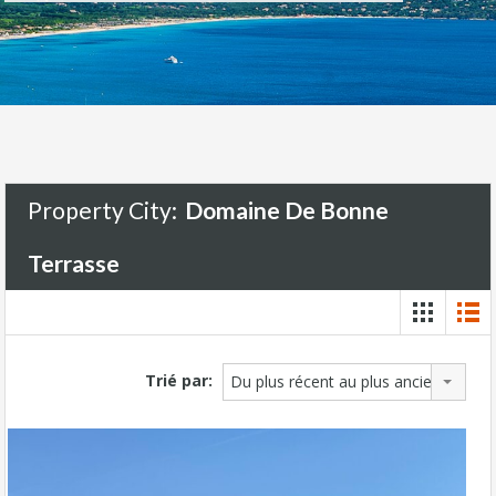
Property City:
Domaine De Bonne
Terrasse
Trié par:
Du plus récent au plus ancien