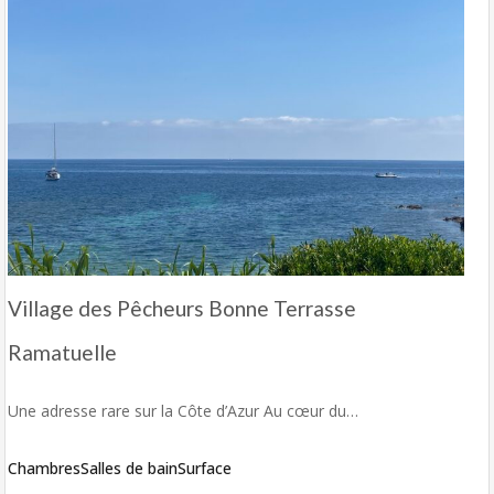
Village des Pêcheurs Bonne Terrasse
Ramatuelle
Une adresse rare sur la Côte d’Azur Au cœur du…
Chambres
Salles de bain
Surface