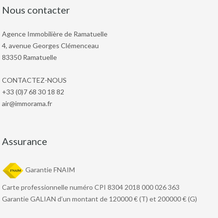
Nous contacter
Agence Immobilière de Ramatuelle
4, avenue Georges Clémenceau
83350 Ramatuelle
CONTACTEZ-NOUS
+33 (0)7 68 30 18 82
air@immorama.fr
Assurance
Garantie FNAIM
Carte professionnelle numéro CPI 8304 2018 000 026 363
Garantie GALIAN d’un montant de 120000 € (T) et 200000 € (G)