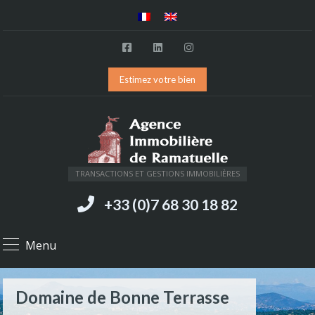
Estimez votre bien
TRANSACTIONS ET GESTIONS IMMOBILIÈRES
+33 (0)7 68 30 18 82
Menu
Domaine de Bonne Terrasse