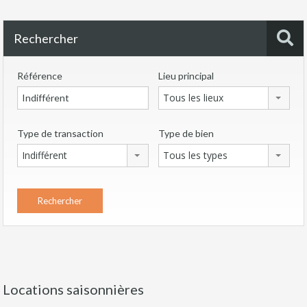
Rechercher
Référence
Lieu principal
Tous les lieux
Type de transaction
Type de bien
Indifférent
Tous les types
Locations saisonnières